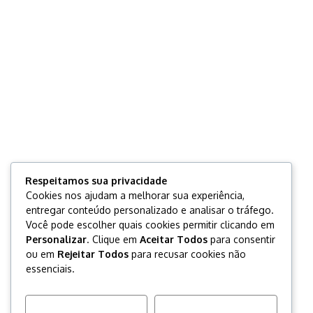
Respeitamos sua privacidade
Cookies nos ajudam a melhorar sua experiência,
entregar conteúdo personalizado e analisar o tráfego.
Você pode escolher quais cookies permitir clicando em
Personalizar
. Clique em
Aceitar Todos
para consentir
ou em
Rejeitar Todos
para recusar cookies não
essenciais.
Personalizar
Rejeitar Tudo