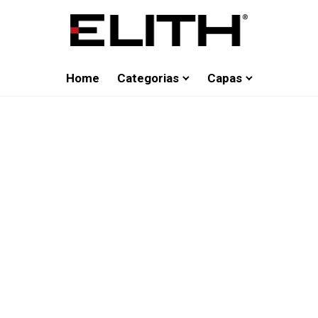
Home
Categorias
Capas