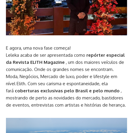
E agora, uma nova fase começa!
Leleka acaba de ser apresentada como
repórter especial
da Revista ELITH Magazine
, um dos maiores veículos de
comunicação. Onde os grandes nomes se encontram.
Moda, Negócios, Mercado de luxo, poder e lifestyle em
nível Elith. Com seu carisma e espontaneidade, ela
fará
coberturas exclusivas pelo Brasil e pelo mundo
,
mostrando de perto as novidades do mercado, bastidores
de eventos, entrevistas com artistas e histórias de herança.