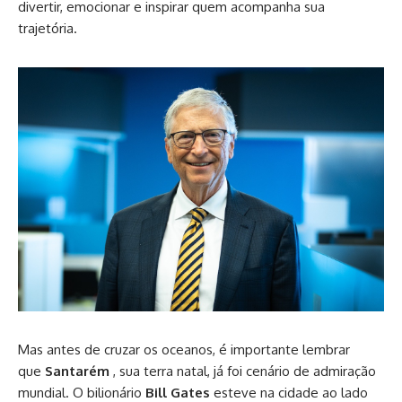
divertir, emocionar e inspirar quem acompanha sua
trajetória.
Mas antes de cruzar os oceanos, é importante lembrar
que
Santarém
, sua terra natal, já foi cenário de admiração
mundial. O bilionário
Bill Gates
esteve na cidade ao lado