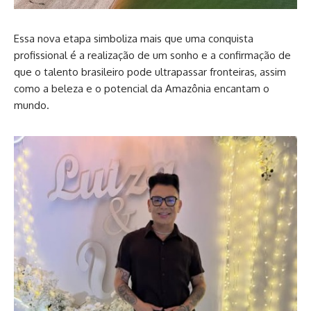
Essa nova etapa simboliza mais que uma conquista
profissional é a realização de um sonho e a confirmação de
que o talento brasileiro pode ultrapassar fronteiras, assim
como a beleza e o potencial da Amazônia encantam o
mundo.