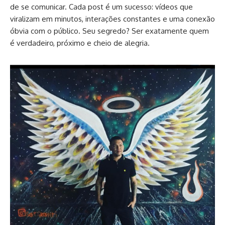
de se comunicar. Cada post é um sucesso: vídeos que
viralizam em minutos, interações constantes e uma conexão
óbvia com o público. Seu segredo? Ser exatamente quem
é verdadeiro, próximo e cheio de alegria.