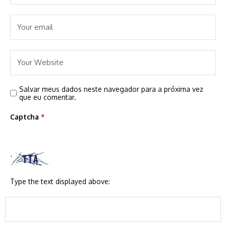
Salvar meus dados neste navegador para a próxima vez
que eu comentar.
Captcha
*
Type the text displayed above: