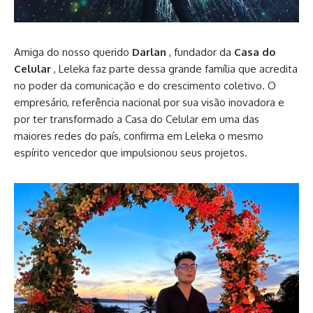
Amiga do nosso querido
Darlan
, fundador da
Casa do
Celular
, Leleka faz parte dessa grande família que acredita
no poder da comunicação e do crescimento coletivo. O
empresário, referência nacional por sua visão inovadora e
por ter transformado a Casa do Celular em uma das
maiores redes do país, confirma em Leleka o mesmo
espírito vencedor que impulsionou seus projetos.