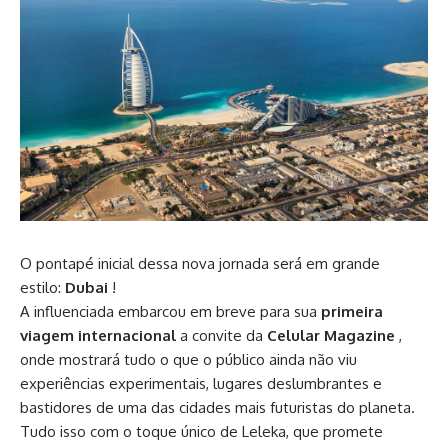
O pontapé inicial dessa nova jornada será em grande
estilo:
Dubai
!
A influenciada embarcou em breve para sua
primeira
viagem internacional
a convite da
Celular Magazine
,
onde mostrará tudo o que o público ainda não viu
experiências experimentais, lugares deslumbrantes e
bastidores de uma das cidades mais futuristas do planeta.
Tudo isso com o toque único de Leleka, que promete